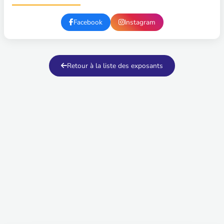
Facebook
Instagram
Retour à la liste des exposants