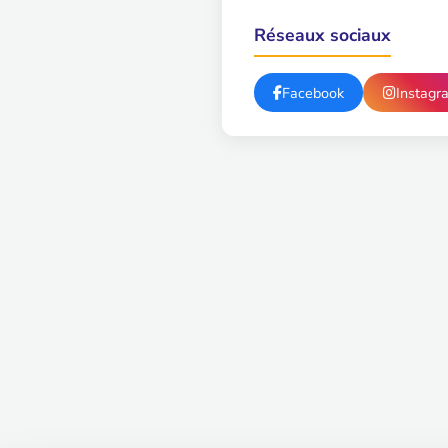
Réseaux sociaux
Facebook
Instagr