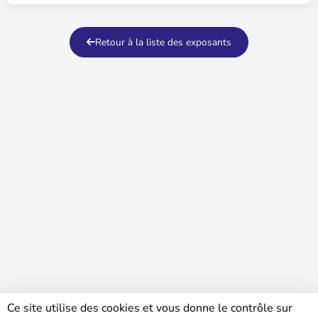
Retour à la liste des exposants
Ce site utilise des cookies et vous donne le contrôle sur