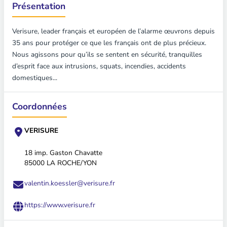
Présentation
Verisure, leader français et européen de l’alarme œuvrons depuis
35 ans pour protéger ce que les français ont de plus précieux.
Nous agissons pour qu’ils se sentent en sécurité, tranquilles
d’esprit face aux intrusions, squats, incendies, accidents
domestiques...
Coordonnées
VERISURE
18 imp. Gaston Chavatte
85000 LA ROCHE/YON
valentin.koessler@verisure.fr
https://www.verisure.fr